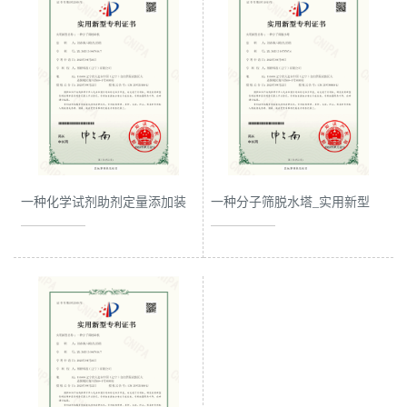
留
言
一种化学试剂助剂定量添加装
一种分子筛脱水塔_实用新型
置_实用新型专利证书
专利证书