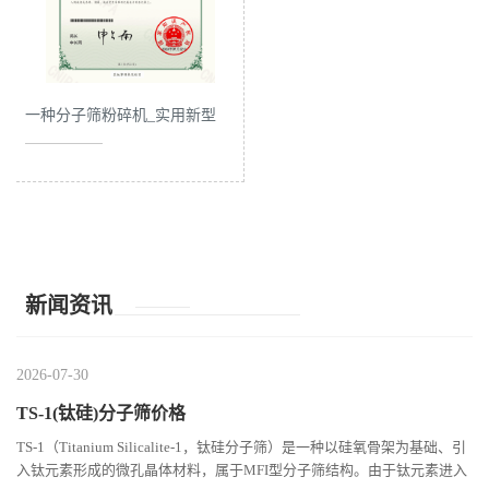
一种分子筛粉碎机_实用新型
专利证书
新闻资讯
2026-07-30
TS-1(钛硅)分子筛价格
TS-1（Titanium Silicalite-1，钛硅分子筛）是一种以硅氧骨架为基础、引
入钛元素形成的微孔晶体材料，属于MFI型分子筛结构。由于钛元素进入