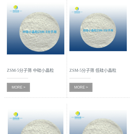
ZSM-5分子筛 中硅小晶粒
ZSM-5分子筛 低硅小晶粒
ZSM-5分子筛
ZSM-5分子筛
MORE >
MORE >