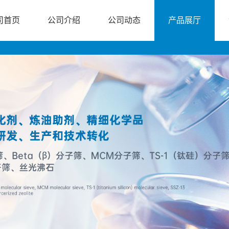
司首页
公司介绍
公司动态
产品展厅