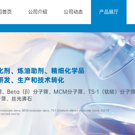
司首页
公司介绍
公司动态
产品展厅