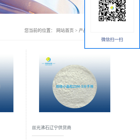
您当前的位置：
网站首页
>
产品展厅
>
丝光沸石
微信扫一扫
丝光沸石辽宁供货商