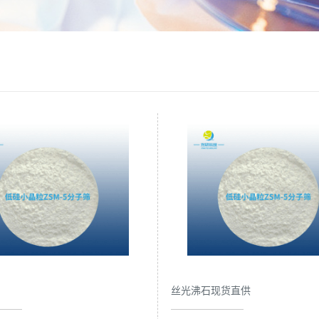
丝光沸石现货直供