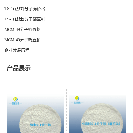
TS-1(钛硅)分子筛价格
TS-1(钛硅)分子筛直销
MCM-49分子筛价格
MCM-49分子筛直销
企业发展历程
产品展示