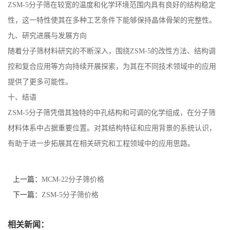
ZSM-5分子筛在较宽的温度和化学环境范围内具有良好的结构稳定
留
性，这一特性使其在多种工艺条件下能够保持晶体骨架的完整性。
九、研究进展与发展方向
言
随着分子筛材料研究的不断深入，围绕ZSM-5的改性方法、结构调
控和复合应用等方向持续开展探索，为其在不同技术领域中的应用
提供了更多可能性。
十、结语
ZSM-5分子筛凭借其独特的中孔结构和可调的化学组成，在分子筛
材料体系中占据重要位置。对其结构特征和应用背景的系统认识，
有助于进一步拓展其在相关研究和工程领域中的应用思路。
上一篇：
MCM-22分子筛价格
下一篇：
ZSM-5分子筛价格
相关新闻：