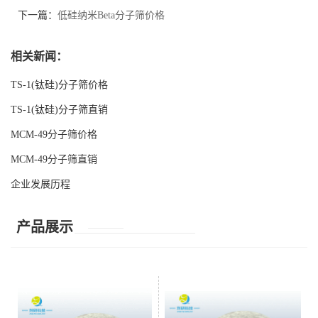
下一篇：
低硅纳米Beta分子筛价格
相关新闻：
TS-1(钛硅)分子筛价格
TS-1(钛硅)分子筛直销
MCM-49分子筛价格
MCM-49分子筛直销
企业发展历程
产品展示