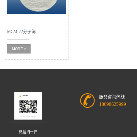
MCM-22分子筛
MORE >
服务咨询热线
18698625999
微信扫一扫