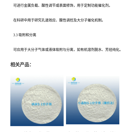
可进行金属负载、酸性调节或表面修饰，用于定制功能催化剂。
在科研中用于研究孔道效应、酸性调控及大分子催化机制。
3.3 吸附和分离
可应用于大分子气体或液体吸附与分离，如有机溶剂脱水、芳烃纯化。
相关产品：