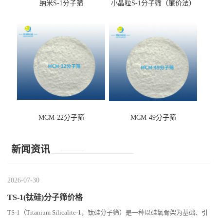
纳米S-1分子筛
小晶粒S-1分子筛（廉价法）
MCM-22分子筛
MCM-49分子筛
新闻资讯
2026-07-30
TS-1(钛硅)分子筛价格
TS-1（Titanium Silicalite-1，钛硅分子筛）是一种以硅氧骨架为基础、引