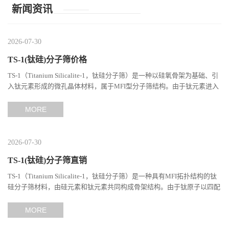
新闻资讯
2026-07-30
TS-1(钛硅)分子筛价格
TS-1（Titanium Silicalite-1，钛硅分子筛）是一种以硅氧骨架为基础、引
入钛元素形成的微孔晶体材料，属于MFI型分子筛结构。由于钛元素进入
分子筛骨架后形成独特的Si-O-Ti结构，TS-1在选择性氧...
MORE
2026-07-30
TS-1(钛硅)分子筛直销
TS-1（Titanium Silicalite-1，钛硅分子筛）是一种具有MFI拓扑结构的钛
硅分子筛材料，由硅元素和钛元素共同构成骨架结构。由于钛原子以四配
位形式进入分子筛晶格，使其具备独特的催化性能和分子...
MORE