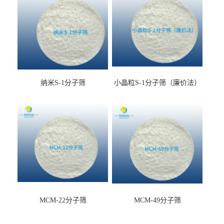
纳米S-1分子筛
小晶粒S-1分子筛（廉价法）
MCM-22分子筛
MCM-49分子筛