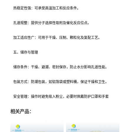
热稳定性强：可承受高温加工和反应条件。
孔道规整：提供分子选择性吸附及催化反应位点。
加工适应性广：可用于干燥、压制、颗粒化及复配工艺。
五、储存与管理
储存条件：干燥、避潮、密封保存，防止水分影响孔道性能。
包装方式：防潮包装，如铝箔袋或塑料桶，保证干燥和卫生。
安全管理：操作时避免吸入粉尘，必要时佩戴防护口罩和手套
相关产品：