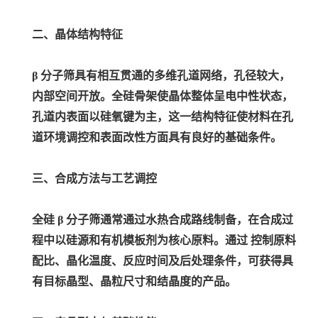
二、晶体结构特征
β 分子筛具有相互贯通的多维孔道网络，孔径较大，
内部空间开放。全硅骨架使晶体整体呈电中性状态，
孔道内表面以硅氧键为主，这一结构特征使材料在孔
道环境调控和表面改性方面具有良好的基础条件。
三、合成方法与工艺调控
全硅 β 分子筛通常通过水热合成路线制备，在合成过
程中以硅源和有机模板剂为核心原料。通过 控制原料
配比、晶化温度、反应时间及后处理条件，可获得具
有目标晶型、晶粒尺寸和结晶度的产品。