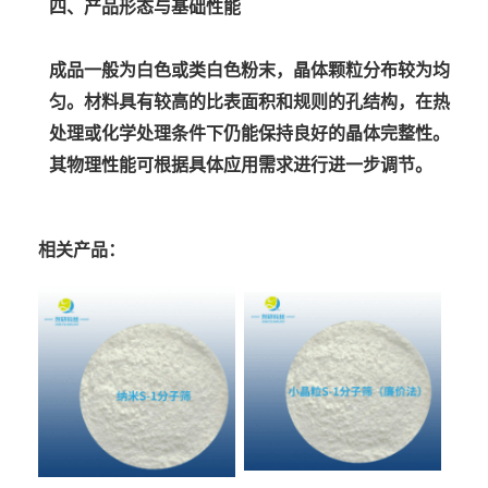
四、产品形态与基础性能
成品一般为白色或类白色粉末，晶体颗粒分布较为均
匀。材料具有较高的比表面积和规则的孔结构，在热
处理或化学处理条件下仍能保持良好的晶体完整性。
其物理性能可根据具体应用需求进行进一步调节。
相关产品：